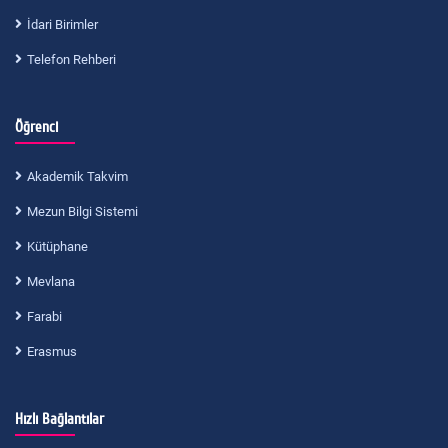
İdari Birimler
Telefon Rehberi
Öğrenci
Akademik Takvim
Mezun Bilgi Sistemi
Kütüphane
Mevlana
Farabi
Erasmus
Hızlı Bağlantılar