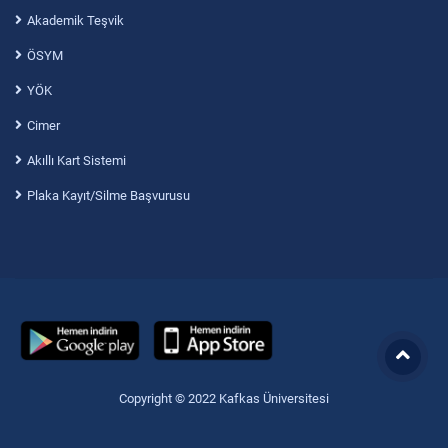
Akademik Teşvik
ÖSYM
YÖK
Cimer
Akıllı Kart Sistemi
Plaka Kayıt/Silme Başvurusu
Copyright © 2022 Kafkas Üniversitesi