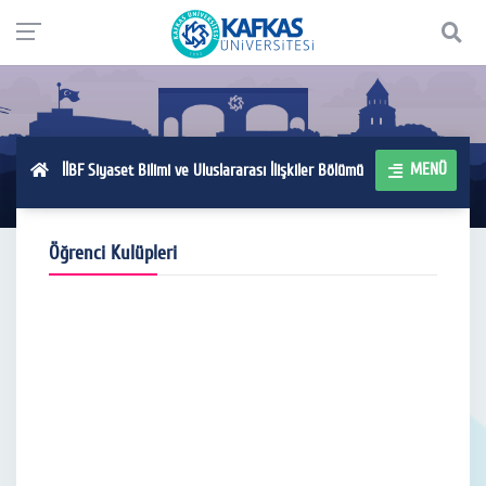
MENÜ
İİBF Siyaset Bilimi ve Uluslararası İlişkiler Bölümü
Öğrenci Kulüpleri