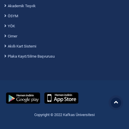
Akademik Teşvik
ÖSYM
YÖK
Cimer
Akıllı Kart Sistemi
Plaka Kayıt/Silme Başvurusu
Copyright © 2022 Kafkas Üniversitesi