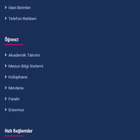
İdari Birimler
Telefon Rehberi
Öğrenci
Akademik Takvim
Mezun Bilgi Sistemi
Kütüphane
Mevlana
Farabi
Erasmus
Hızlı Bağlantılar