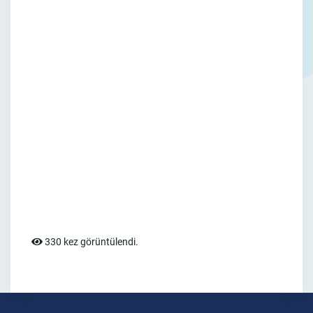
330 kez görüntülendi.