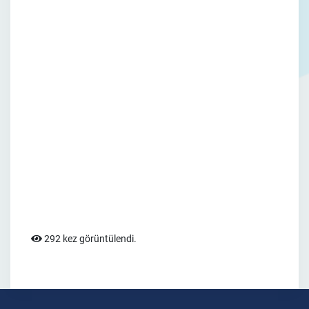
292 kez görüntülendi.