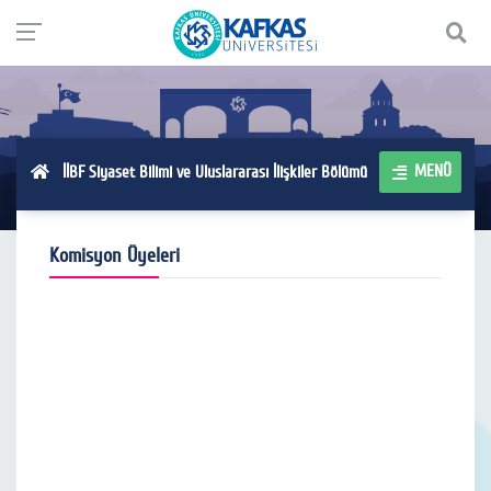
MENÜ
İİBF Siyaset Bilimi ve Uluslararası İlişkiler Bölümü
Komisyon Üyeleri