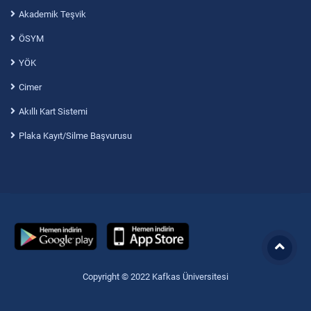
Akademik Teşvik
ÖSYM
YÖK
Cimer
Akıllı Kart Sistemi
Plaka Kayıt/Silme Başvurusu
Copyright © 2022 Kafkas Üniversitesi