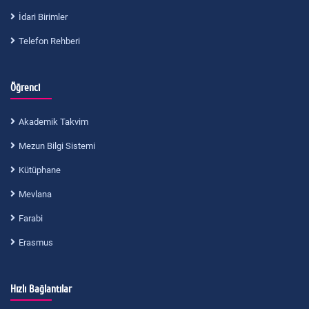
İdari Birimler
Telefon Rehberi
Öğrenci
Akademik Takvim
Mezun Bilgi Sistemi
Kütüphane
Mevlana
Farabi
Erasmus
Hızlı Bağlantılar