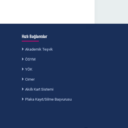
Hızlı Bağlantılar
Akademik Teşvik
ÖSYM
YÖK
Cimer
Akıllı Kart Sistemi
Plaka Kayıt/Silme Başvurusu