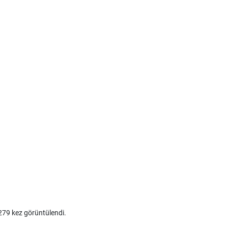
79 kez görüntülendi.