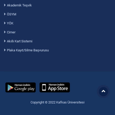
Akademik Teşvik
ÖSYM
YÖK
Cimer
Akıllı Kart Sistemi
Plaka Kayıt/Silme Başvurusu
Copyright © 2022 Kafkas Üniversitesi