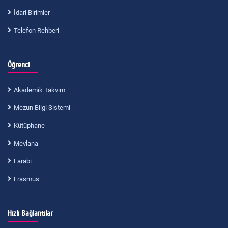
İdari Birimler
Telefon Rehberi
Öğrenci
Akademik Takvim
Mezun Bilgi Sistemi
Kütüphane
Mevlana
Farabi
Erasmus
Hızlı Bağlantılar