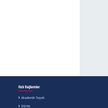
Hızlı Bağlantılar
Akademik Teşvik
ÖSYM