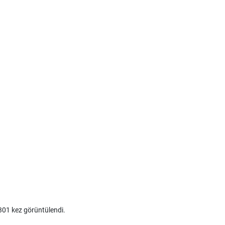
01 kez görüntülendi.