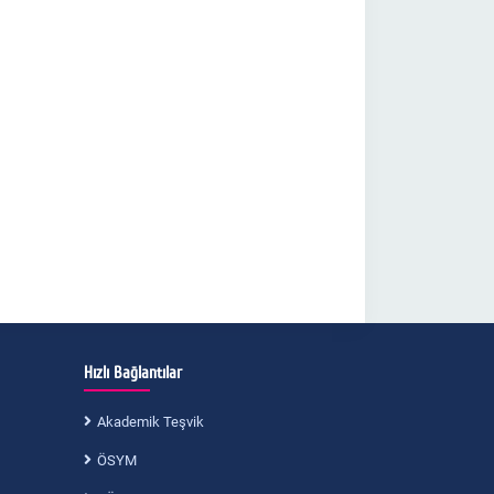
Hızlı Bağlantılar
Akademik Teşvik
ÖSYM