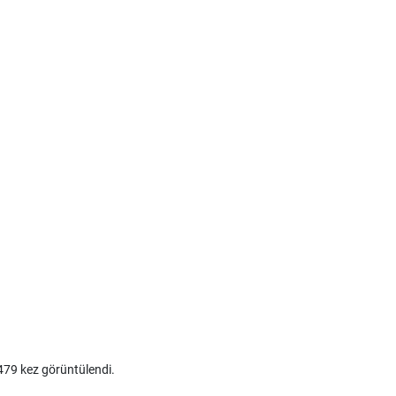
79 kez görüntülendi.