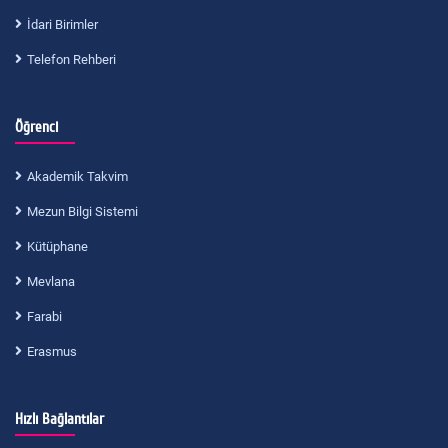
İdari Birimler
Telefon Rehberi
Öğrenci
Akademik Takvim
Mezun Bilgi Sistemi
Kütüphane
Mevlana
Farabi
Erasmus
Hızlı Bağlantılar