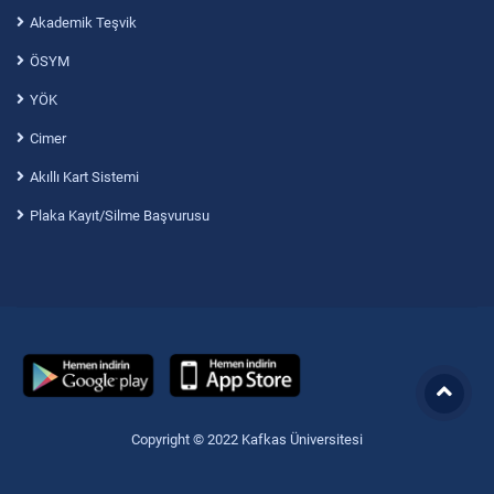
Akademik Teşvik
ÖSYM
YÖK
Cimer
Akıllı Kart Sistemi
Plaka Kayıt/Silme Başvurusu
Copyright © 2022 Kafkas Üniversitesi