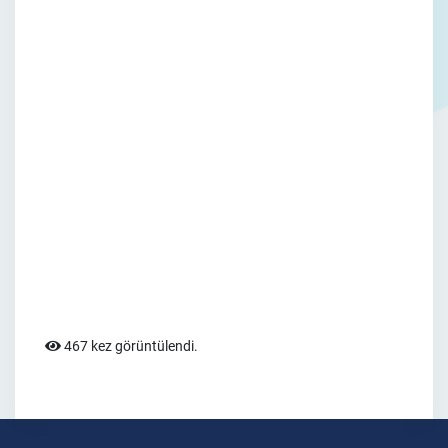
467 kez görüntülendi.