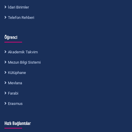
İdari Birimler
Telefon Rehberi
Öğrenci
Akademik Takvim
Mezun Bilgi Sistemi
Kütüphane
Mevlana
Farabi
Erasmus
Hızlı Bağlantılar