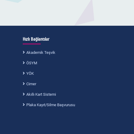
Hızlı Bağlantılar
Akademik Teşvik
ÖSYM
YÖK
Cimer
Akıllı Kart Sistemi
Plaka Kayıt/Silme Başvurusu