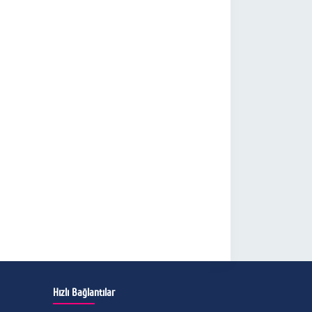
Hızlı Bağlantılar