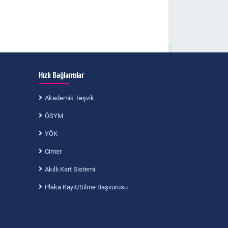
Hızlı Bağlantılar
Akademik Teşvik
ÖSYM
YÖK
Cimer
Akıllı Kart Sistemi
Plaka Kayıt/Silme Başvurusu