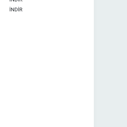
İNDİR