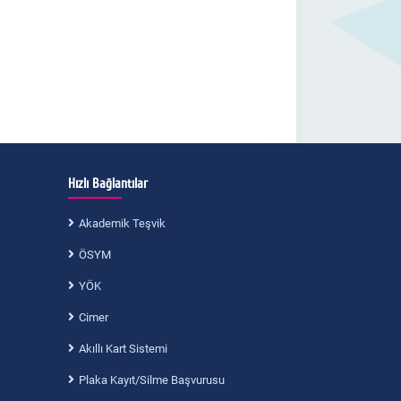
Hızlı Bağlantılar
Akademik Teşvik
ÖSYM
YÖK
Cimer
Akıllı Kart Sistemi
Plaka Kayıt/Silme Başvurusu