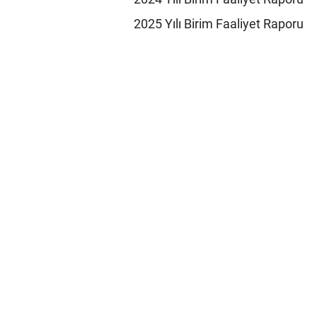
2025 Yılı Birim Faaliyet Raporu