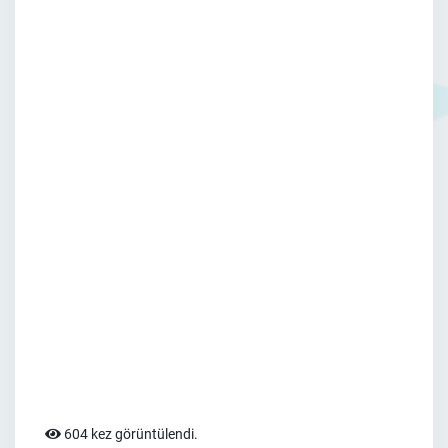
604 kez görüntülendi.