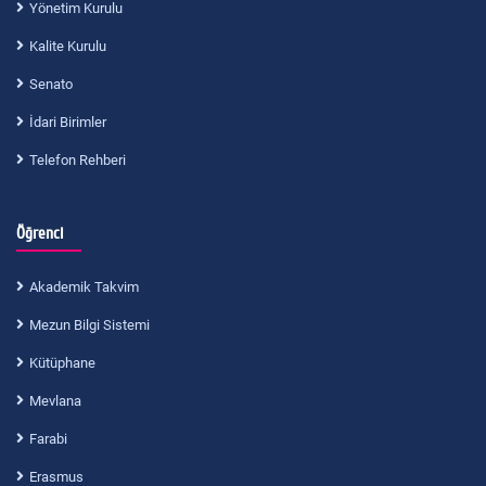
Yönetim Kurulu
Kalite Kurulu
Senato
İdari Birimler
Telefon Rehberi
Öğrenci
Akademik Takvim
Mezun Bilgi Sistemi
Kütüphane
Mevlana
Farabi
Erasmus