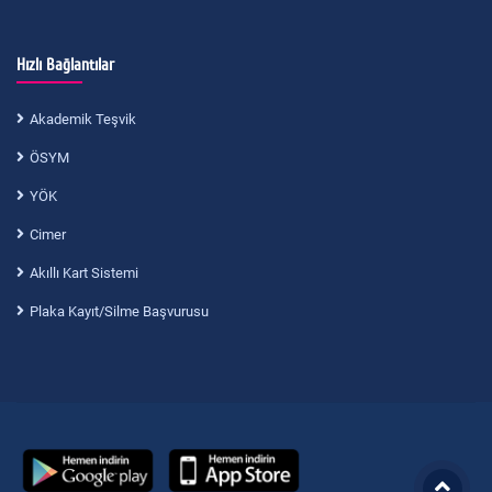
Hızlı Bağlantılar
Akademik Teşvik
ÖSYM
YÖK
Cimer
Akıllı Kart Sistemi
Plaka Kayıt/Silme Başvurusu