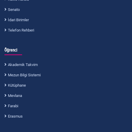
Senato
İdari Birimler
Telefon Rehberi
Öğrenci
Akademik Takvim
Mezun Bilgi Sistemi
Kütüphane
Mevlana
Farabi
Erasmus