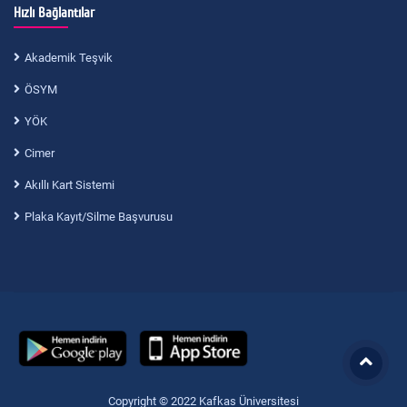
Hızlı Bağlantılar
Akademik Teşvik
ÖSYM
YÖK
Cimer
Akıllı Kart Sistemi
Plaka Kayıt/Silme Başvurusu
Copyright © 2022 Kafkas Üniversitesi