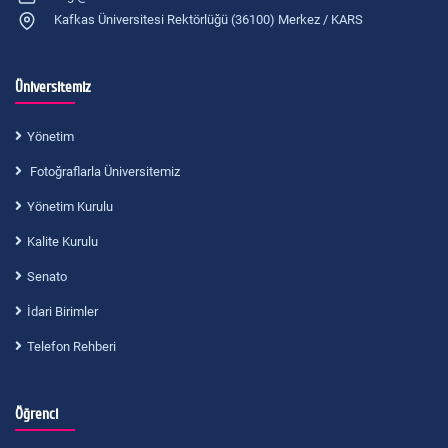
Kafkas Üniversitesi Rektörlüğü (36100) Merkez / KARS
Üniversitemiz
Yönetim
Fotoğraflarla Üniversitemiz
Yönetim Kurulu
Kalite Kurulu
Senato
İdari Birimler
Telefon Rehberi
Öğrenci