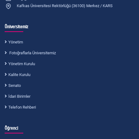
Kafkas Üniversitesi Rektörlüğü (36100) Merkez / KARS
Üniversitemiz
Yönetim
Fotoğraflarla Üniversitemiz
Yönetim Kurulu
Kalite Kurulu
Senato
İdari Birimler
Telefon Rehberi
Öğrenci