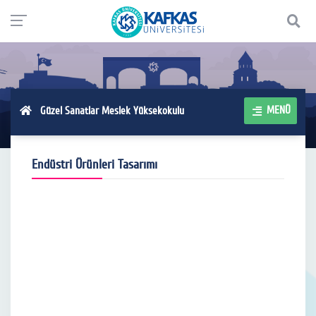
MENÜ
Güzel Sanatlar Meslek Yüksekokulu
Endüstri Ürünleri Tasarımı