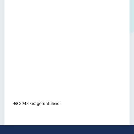
3943 kez görüntülendi.