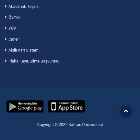
Akademik Teşvik
ÖSYM
YÖK
Cimer
Akıllı Kart Sistemi
Plaka Kayıt/Silme Başvurusu
Copyright © 2022 Kafkas Üniversitesi