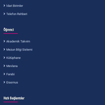
İdari Birimler
Telefon Rehberi
Öğrenci
Akademik Takvim
Mezun Bilgi Sistemi
Kütüphane
Mevlana
Farabi
Erasmus
Hızlı Bağlantılar