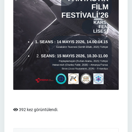
392 kez görüntülendi.