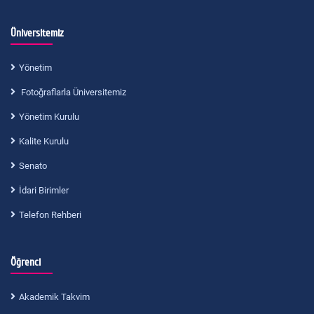
Üniversitemiz
Yönetim
Fotoğraflarla Üniversitemiz
Yönetim Kurulu
Kalite Kurulu
Senato
İdari Birimler
Telefon Rehberi
Öğrenci
Akademik Takvim