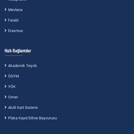
Mevlana
Farabi
Erasmus
Hızlı Bağlantılar
Akademik Teşvik
ÖSYM
YÖK
Cimer
Akıllı Kart Sistemi
Plaka Kayıt/Silme Başvurusu