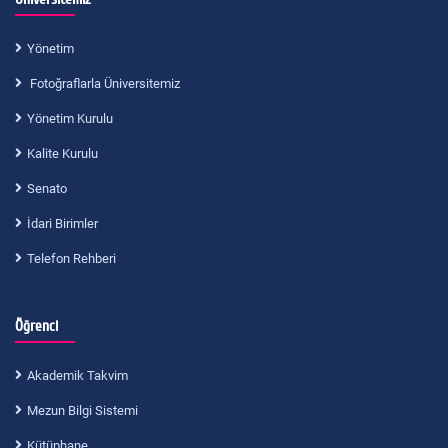
Yönetim
Fotoğraflarla Üniversitemiz
Yönetim Kurulu
Kalite Kurulu
Senato
İdari Birimler
Telefon Rehberi
Öğrenci
Akademik Takvim
Mezun Bilgi Sistemi
Kütüphane