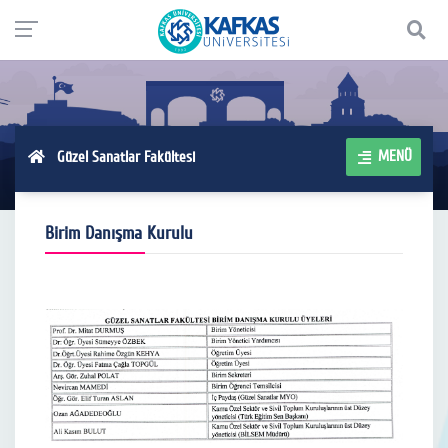
MENÜ
Güzel Sanatlar Fakültesi
Birim Danışma Kurulu