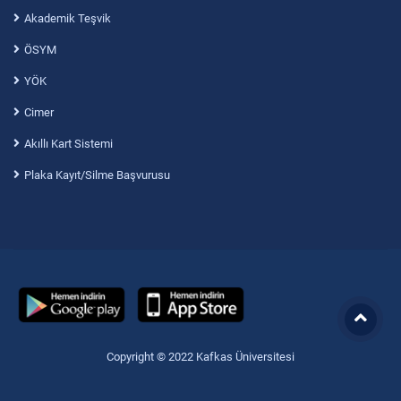
Akademik Teşvik
ÖSYM
YÖK
Cimer
Akıllı Kart Sistemi
Plaka Kayıt/Silme Başvurusu
Copyright © 2022 Kafkas Üniversitesi