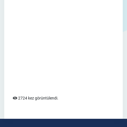
2724 kez görüntülendi.