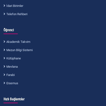
İdari Birimler
Telefon Rehberi
Öğrenci
Akademik Takvim
Mezun Bilgi Sistemi
Kütüphane
Mevlana
Farabi
Erasmus
Hızlı Bağlantılar