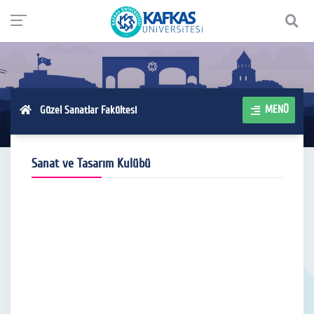
MENÜ
Güzel Sanatlar Fakültesi
Sanat ve Tasarım Kulübü