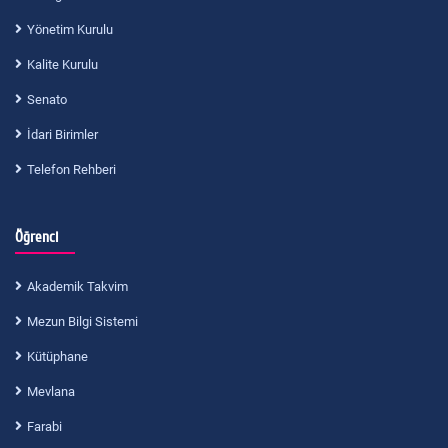
Yönetim Kurulu
Kalite Kurulu
Senato
İdari Birimler
Telefon Rehberi
Öğrenci
Akademik Takvim
Mezun Bilgi Sistemi
Kütüphane
Mevlana
Farabi