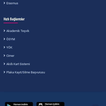
Erasmus
Hızlı Bağlantılar
Akademik Teşvik
ÖSYM
YÖK
Cimer
Akıllı Kart Sistemi
Plaka Kayıt/Silme Başvurusu