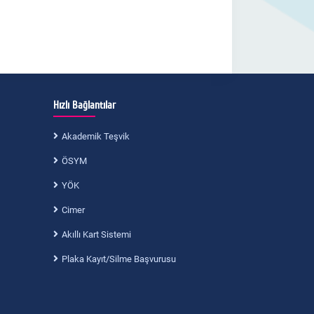
Hızlı Bağlantılar
Akademik Teşvik
ÖSYM
YÖK
Cimer
Akıllı Kart Sistemi
Plaka Kayıt/Silme Başvurusu