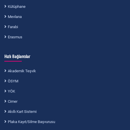
Kütüphane
Mevlana
Farabi
Erasmus
Hızlı Bağlantılar
Akademik Teşvik
ÖSYM
YÖK
Cimer
Akıllı Kart Sistemi
Plaka Kayıt/Silme Başvurusu