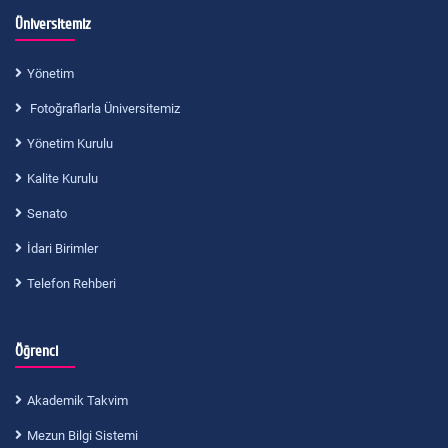
Üniversitemiz
Yönetim
Fotoğraflarla Üniversitemiz
Yönetim Kurulu
Kalite Kurulu
Senato
İdari Birimler
Telefon Rehberi
Öğrenci
Akademik Takvim
Mezun Bilgi Sistemi