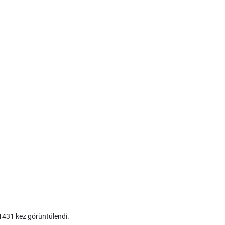
431 kez görüntülendi.