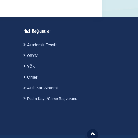
Hızlı Bağlantılar
Akademik Teşvik
ÖSYM
YÖK
Cimer
Akıllı Kart Sistemi
Plaka Kayıt/Silme Başvurusu