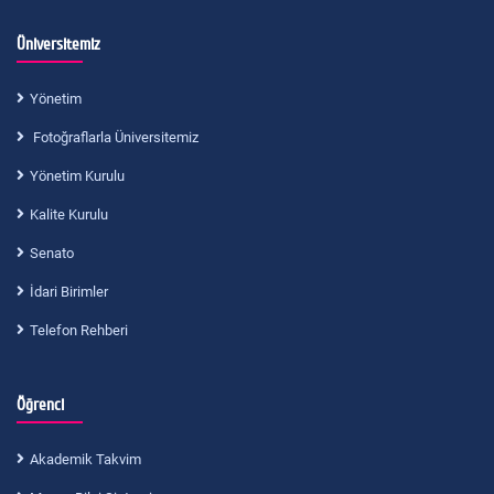
Üniversitemiz
Yönetim
Fotoğraflarla Üniversitemiz
Yönetim Kurulu
Kalite Kurulu
Senato
İdari Birimler
Telefon Rehberi
Öğrenci
Akademik Takvim