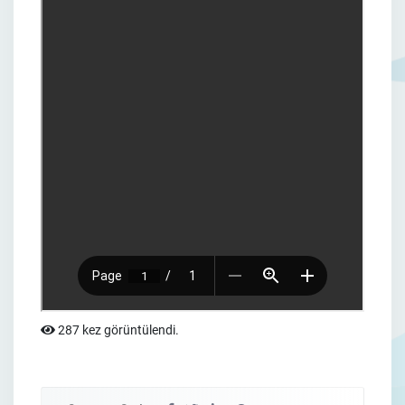
287 kez görüntülendi.