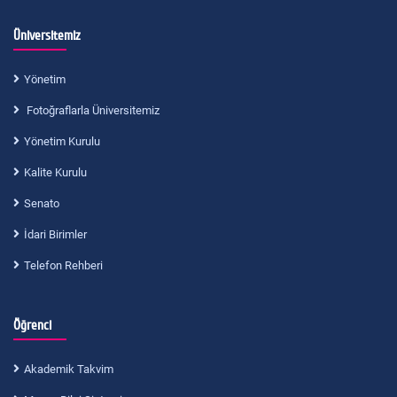
Üniversitemiz
Yönetim
Fotoğraflarla Üniversitemiz
Yönetim Kurulu
Kalite Kurulu
Senato
İdari Birimler
Telefon Rehberi
Öğrenci
Akademik Takvim