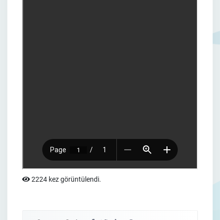
2224 kez görüntülendi.