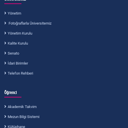
Yönetim
Fotoğraflarla Üniversitemiz
Yönetim Kurulu
Kalite Kurulu
Senato
İdari Birimler
Telefon Rehberi
Öğrenci
Akademik Takvim
Mezun Bilgi Sistemi
Kütüphane