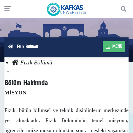
MENÜ
Fizik Bölümü
Fizik Bölümü
Bölüm Hakkında
MİSYON
Fizik, bütün bilimsel ve teknik disiplinlerin merkezinde
yer almaktadır. Fizik Bölümünün temel misyonu,
öğrencilerimize mezun olduktan sonra mesleki yaşamları