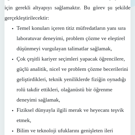
için gerekli altyapıyı sağlamaktır. Bu görev şu şekilde
gerçekleştirilecektir:
Temel konuları içeren titiz müfredatların yanı sıra
laboratuvar deneyimi, problem çözme ve eleştirel
düşünmeyi vurgulayan talimatlar sağlamak,
Çok çeşitli kariyer seçimleri yapacak öğrencilere,
güçlü analitik, nicel ve problem çözme becerilerini
geliştirdikleri, teknik yeniliklerde fiziğin oynadığı
rolü takdir ettikleri, olağanüstü bir öğrenme
deneyimi sağlamak,
Fiziksel dünyayla ilgili merak ve heyecanı teşvik
etmek,
Bilim ve teknoloji ufuklarını genişleten ileri