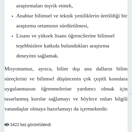
araştırmaları teşvik etmek,
Anahtar bilimsel ve teknik yeniliklerin üretildiği bir
araştırma ortamının sürdürülmesi,
Lisans ve yüksek lisans öğrencilerine bilimsel
teşebbüslere katkıda bulundukları araştırma
deneyimi sağlamak.
Misyonumuz, ayrıca, bilim dışı ana dalların bilim
süreçlerini ve bilimsel düşüncenin çok çeşitli konulara
uygulanmasını öğrenmelerine yardımcı olmak için
tasarlanmış kurslar sağlamayı ve böylece onları bilgili
vatandaşlar olmaya hazırlamayı da içermektedir.
3422 kez görüntülendi.