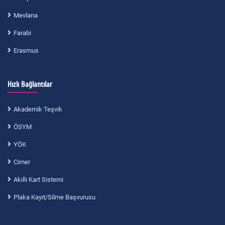
Mevlana
Farabi
Erasmus
Hızlı Bağlantılar
Akademik Teşvik
ÖSYM
YÖK
Cimer
Akıllı Kart Sistemi
Plaka Kayıt/Silme Başvurusu