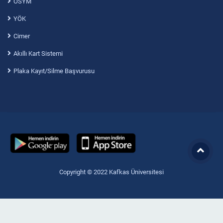
ÖSYM
YÖK
Cimer
Akıllı Kart Sistemi
Plaka Kayıt/Silme Başvurusu
Copyright © 2022 Kafkas Üniversitesi