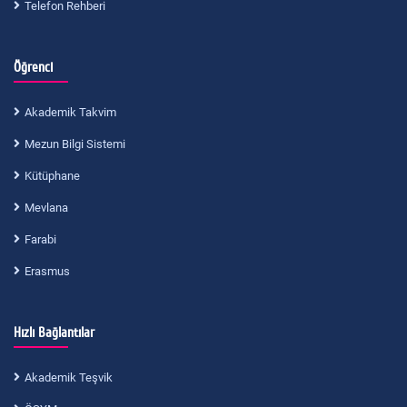
Telefon Rehberi
Öğrenci
Akademik Takvim
Mezun Bilgi Sistemi
Kütüphane
Mevlana
Farabi
Erasmus
Hızlı Bağlantılar
Akademik Teşvik