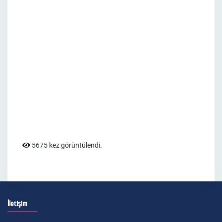
5675 kez görüntülendi.
İletişim