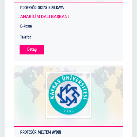
PROFESÖR OKTAY KIZILKAYA
ANABİLİM DALI BAŞKANI
E-Posta
Telefon
Detay
PROFESÖR MELTEM AYDIN