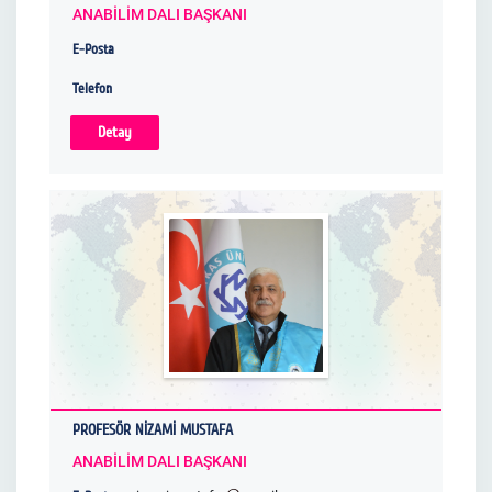
ANABİLİM DALI BAŞKANI
E-Posta
Telefon
Detay
PROFESÖR NİZAMİ MUSTAFA
ANABİLİM DALI BAŞKANI