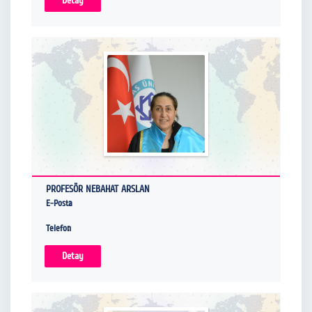
Detay
PROFESÖR NEBAHAT ARSLAN
E-Posta
Telefon
Detay