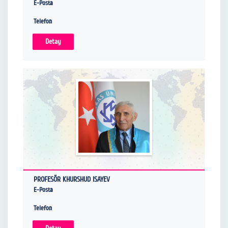
E-Posta
Telefon
Detay
PROFESÖR KHURSHUD ISAYEV
E-Posta
Telefon