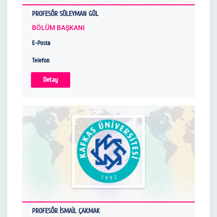
PROFESÖR SÜLEYMAN GÜL
BÖLÜM BAŞKANI
E-Posta
Telefon
Detay
PROFESÖR İSMAİL ÇAKMAK