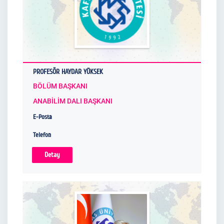
PROFESÖR HAYDAR YÜKSEK
BÖLÜM BAŞKANI
ANABİLİM DALI BAŞKANI
E-Posta
Telefon
Detay