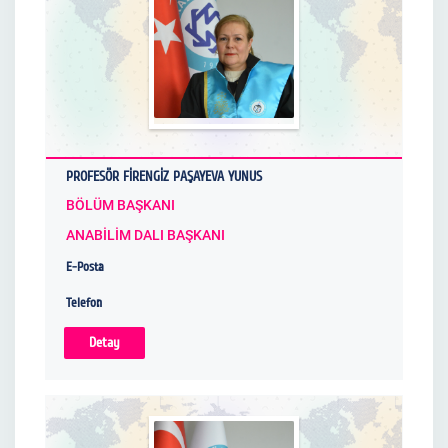
PROFESÖR FİRENGİZ PAŞAYEVA YUNUS
BÖLÜM BAŞKANI
ANABİLİM DALI BAŞKANI
E-Posta
Telefon
Detay