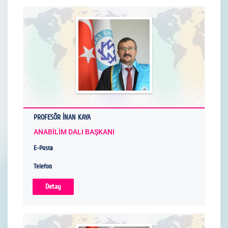
PROFESÖR İNAN KAYA
ANABİLİM DALI BAŞKANI
E-Posta
Telefon
Detay