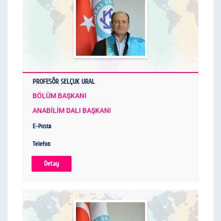
PROFESÖR SELÇUK URAL
BÖLÜM BAŞKANI
ANABİLİM DALI BAŞKANI
E-Posta
Telefon
Detay