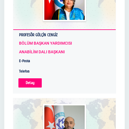
PROFESÖR GÜLÇİN CENGİZ
BÖLÜM BAŞKAN YARDIMCISI
ANABİLİM DALI BAŞKANI
E-Posta
Telefon
Detay