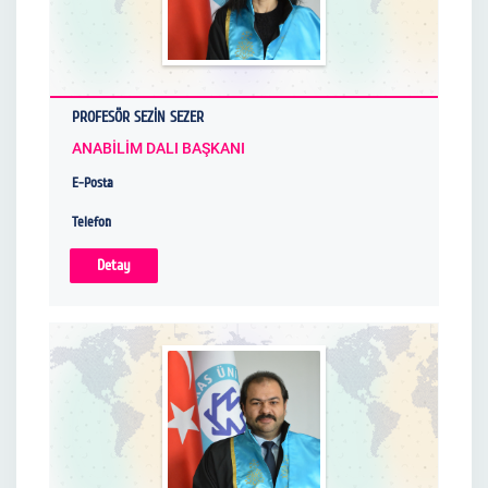
PROFESÖR SEZİN SEZER
ANABİLİM DALI BAŞKANI
E-Posta
Telefon
Detay