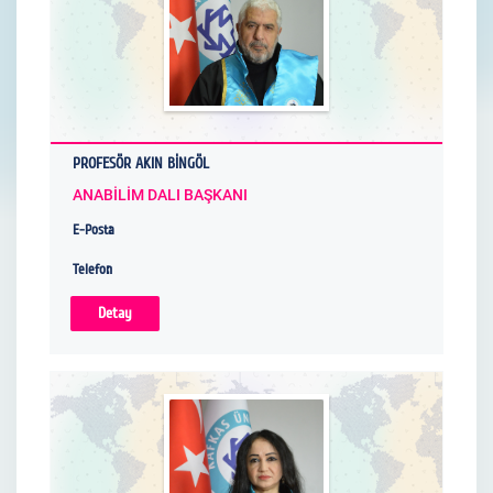
PROFESÖR AKIN BİNGÖL
ANABİLİM DALI BAŞKANI
E-Posta
Telefon
Detay