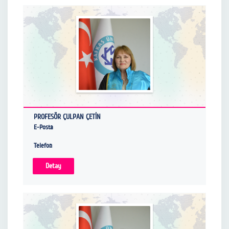
PROFESÖR ÇULPAN ÇETİN
E-Posta
Telefon
Detay