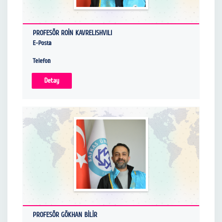
PROFESÖR ROİN KAVRELISHVILI
E-Posta
Telefon
Detay
PROFESÖR GÖKHAN BİLİR