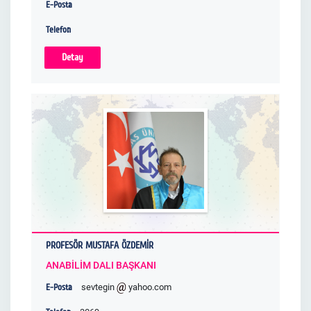
E-Posta
Telefon
Detay
PROFESÖR MUSTAFA ÖZDEMİR
ANABİLİM DALI BAŞKANI
E-Posta
sevtegin
yahoo.com