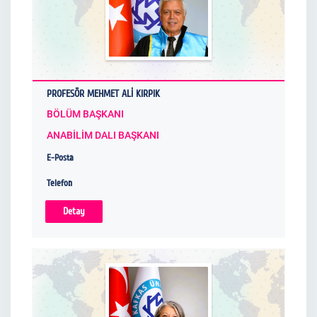
PROFESÖR MEHMET ALİ KIRPIK
BÖLÜM BAŞKANI
ANABİLİM DALI BAŞKANI
E-Posta
Telefon
Detay