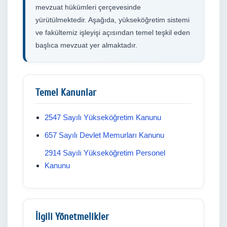
mevzuat hükümleri çerçevesinde
yürütülmektedir. Aşağıda, yükseköğretim sistemi
ve fakültemiz işleyişi açısından temel teşkil eden
başlıca mevzuat yer almaktadır.
Temel Kanunlar
2547 Sayılı Yükseköğretim Kanunu
657 Sayılı Devlet Memurları Kanunu
2914 Sayılı Yükseköğretim Personel
Kanunu
İlgili Yönetmelikler