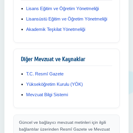
Lisans Eğitim ve Öğretim Yönetmeliği
Lisansüstü Eğitim ve Öğretim Yönetmeliği
Akademik Teşkilat Yönetmeliği
Diğer Mevzuat ve Kaynaklar
T.C. Resmî Gazete
Yükseköğretim Kurulu (YÖK)
Mevzuat Bilgi Sistemi
Güncel ve bağlayıcı mevzuat metinleri için ilgili
bağlantılar üzerinden Resmî Gazete ve Mevzuat