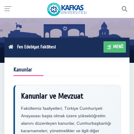
MENÜ
Fen Edebiyat Fakültesi
Kanunlar
Kanunlar ve Mevzuat
Fakültemiz faaliyetleri, Türkiye Cumhuriyeti
Anayasası başta olmak üzere yükseköğretim
alanını düzenleyen kanunlar, Cumhurbaşkanlığı
kararnameleri, yönetmelikler ve ilgili diğer