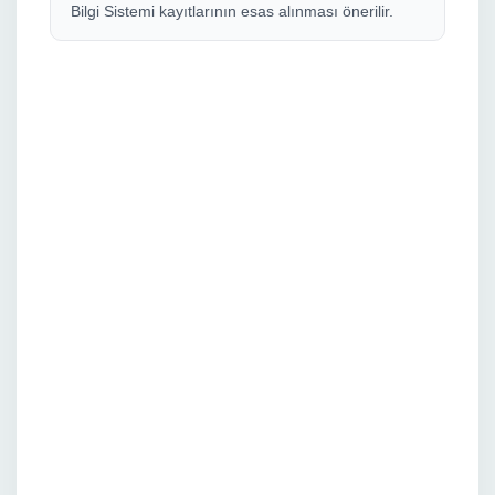
Bilgi Sistemi kayıtlarının esas alınması önerilir.