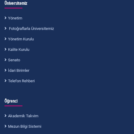
Üniversitemiz
Yönetim
Fotoğraflarla Üniversitemiz
Yönetim Kurulu
Kalite Kurulu
Senato
İdari Birimler
Telefon Rehberi
Öğrenci
Akademik Takvim
Mezun Bilgi Sistemi