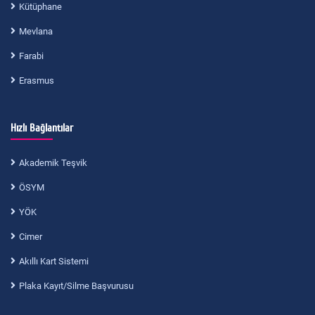
Kütüphane
Mevlana
Farabi
Erasmus
Hızlı Bağlantılar
Akademik Teşvik
ÖSYM
YÖK
Cimer
Akıllı Kart Sistemi
Plaka Kayıt/Silme Başvurusu