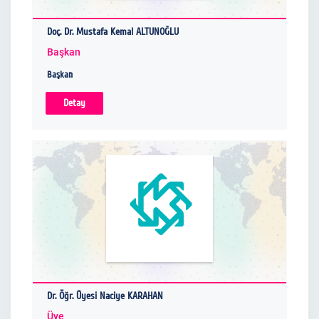
Doç. Dr. Mustafa Kemal ALTUNOĞLU
Başkan
Başkan
Detay
Dr. Öğr. Üyesi Naciye KARAHAN
Üye