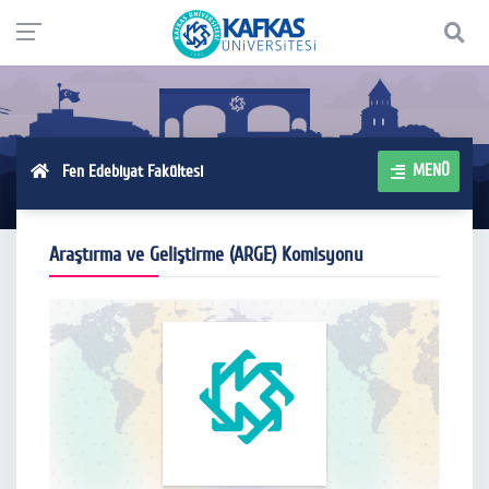
MENÜ
Fen Edebiyat Fakültesi
Araştırma ve Geliştirme (ARGE) Komisyonu