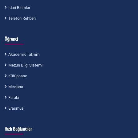
İdari Birimler
Telefon Rehberi
Öğrenci
Akademik Takvim
Mezun Bilgi Sistemi
Kütüphane
Mevlana
Farabi
Erasmus
Hızlı Bağlantılar