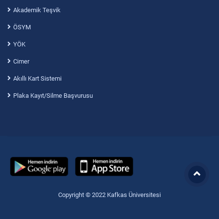
Akademik Teşvik
ÖSYM
YÖK
Cimer
Akıllı Kart Sistemi
Plaka Kayıt/Silme Başvurusu
Copyright © 2022 Kafkas Üniversitesi