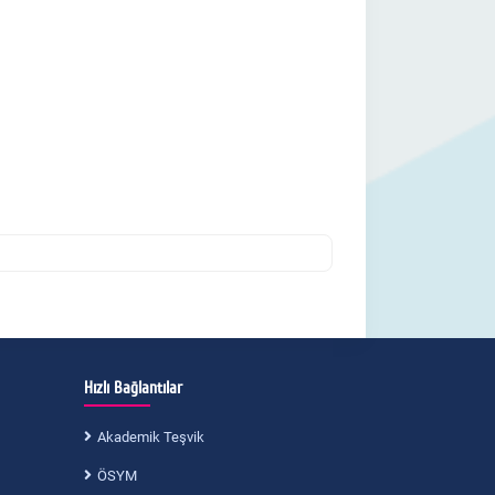
Hızlı Bağlantılar
Akademik Teşvik
ÖSYM