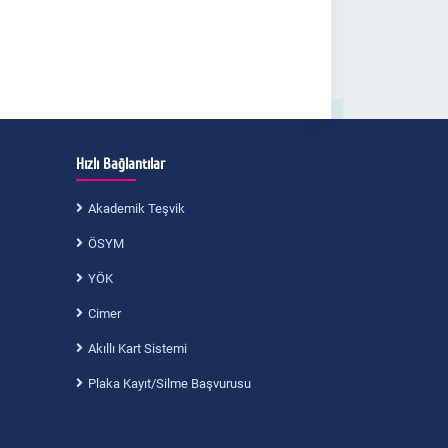
Hızlı Bağlantılar
Akademik Teşvik
ÖSYM
YÖK
Cimer
Akıllı Kart Sistemi
Plaka Kayıt/Silme Başvurusu