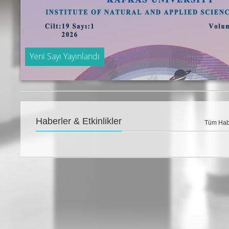
Yeni Sayı Yayınlandı
Haberler & Etkinlikler
Tüm Habe