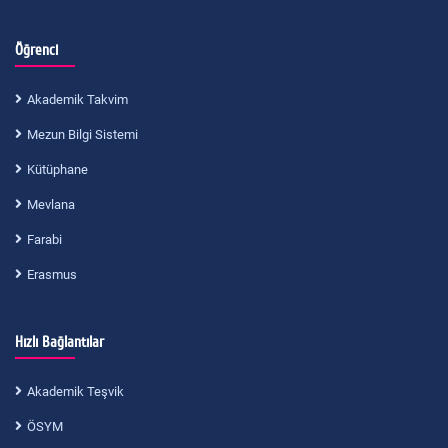
Öğrenci
Akademik Takvim
Mezun Bilgi Sistemi
Kütüphane
Mevlana
Farabi
Erasmus
Hızlı Bağlantılar
Akademik Teşvik
ÖSYM