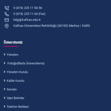
0 (474) 225 11 50-56
0 (474) 225 11 60 (Fax)
bilgi@kafkas.edu.tr
Kafkas Üniversitesi Rektörlüğü (36100) Merkez / KARS
Üniversitemiz
Yönetim
Fotoğraflarla Üniversitemiz
Yönetim Kurulu
Kalite Kurulu
Senato
İdari Birimler
Telefon Rehberi