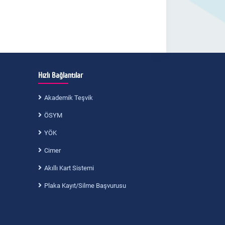
Hızlı Bağlantılar
Akademik Teşvik
ÖSYM
YÖK
Cimer
Akıllı Kart Sistemi
Plaka Kayıt/Silme Başvurusu