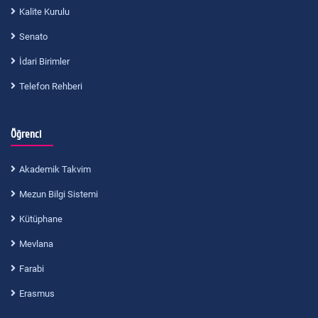
Kalite Kurulu
Senato
İdari Birimler
Telefon Rehberi
Öğrenci
Akademik Takvim
Mezun Bilgi Sistemi
Kütüphane
Mevlana
Farabi
Erasmus