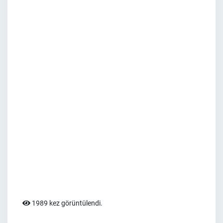
1989 kez görüntülendi.