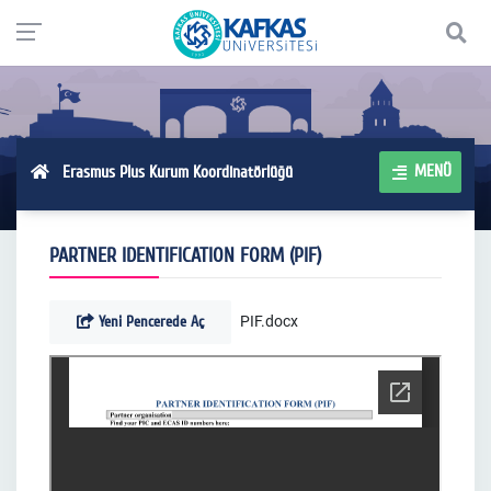
MENÜ
Erasmus Plus Kurum Koordinatörlüğü
PARTNER IDENTIFICATION FORM (PIF)
Yeni Pencerede Aç
PIF.docx