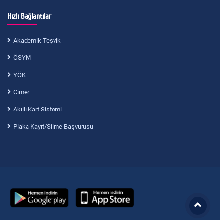
Hızlı Bağlantılar
Akademik Teşvik
ÖSYM
YÖK
Cimer
Akıllı Kart Sistemi
Plaka Kayıt/Silme Başvurusu