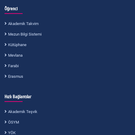
Öğrenci
Akademik Takvim
Mezun Bilgi Sistemi
Kütüphane
Mevlana
Farabi
Erasmus
Hızlı Bağlantılar
Akademik Teşvik
ÖSYM
YÖK