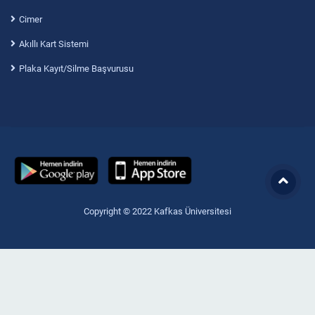
Cimer
Akıllı Kart Sistemi
Plaka Kayıt/Silme Başvurusu
Copyright © 2022 Kafkas Üniversitesi