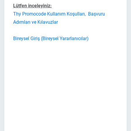
Lütfen inceleyiniz:
Thy Promocode Kullanım Koşulları, Başvuru
Adımları ve Kılavuzlar
Bireysel Giriş (Bireysel Yararlanıcılar)