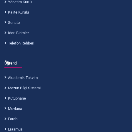
Yönetim Kurulu
Kalite Kurulu
Senato
İdari Birimler
Telefon Rehberi
Öğrenci
Akademik Takvim
Mezun Bilgi Sistemi
Kütüphane
Mevlana
Farabi
Erasmus