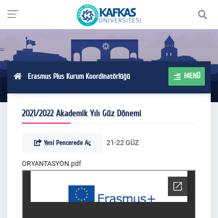
MENÜ
Erasmus Plus Kurum Koordinatörlüğü
2021/2022 Akademik Yılı Güz Dönemi
Yeni Pencerede Aç
21-22 GÜZ
ORYANTASYON.pdf