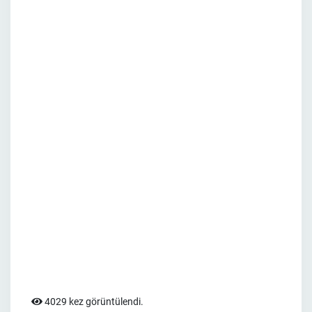
4029 kez görüntülendi.