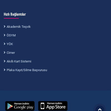
Hızlı Bağlantılar
Akademik Teşvik
ÖSYM
YÖK
Cimer
Akıllı Kart Sistemi
Plaka Kayıt/Silme Başvurusu