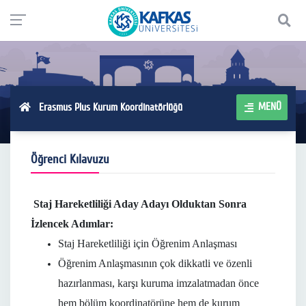
MENÜ
Erasmus Plus Kurum Koordinatörlüğü
Öğrenci Kılavuzu
Staj Hareketliliği Aday Adayı Olduktan Sonra
İzlencek Adımlar:
Staj Hareketliliği için Öğrenim Anlaşması
Öğrenim Anlaşmasının çok dikkatli ve özenli
hazırlanması, karşı kuruma imzalatmadan önce
hem bölüm koordinatörüne hem de kurum