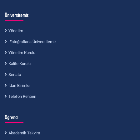
Üniversitemiz
Yönetim
Fotoğraflarla Üniversitemiz
Yönetim Kurulu
Kalite Kurulu
Senato
İdari Birimler
Telefon Rehberi
Öğrenci
Akademik Takvim