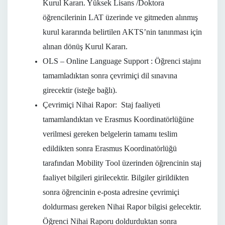
Kurul Kararı. Yüksek Lisans /Doktora
öğrencilerinin LAT üzerinde ve gitmeden alınmış
kurul kararında belirtilen AKTS’nin tanınması için
alınan dönüş Kurul Kararı.
OLS – Online Language Support : Öğrenci stajını
tamamladıktan sonra çevrimiçi dil sınavına
girecektir (isteğe bağlı).
Çevrimiçi Nihai Rapor: Staj faaliyeti
tamamlandıktan ve Erasmus Koordinatörlüğüne
verilmesi gereken belgelerin tamamı teslim
edildikten sonra Erasmus Koordinatörlüğü
tarafından Mobility Tool üzerinden öğrencinin staj
faaliyet bilgileri girilecektir. Bilgiler girildikten
sonra öğrencinin e-posta adresine çevrimiçi
doldurması gereken Nihai Rapor bilgisi gelecektir.
Öğrenci Nihai Raporu doldurduktan sonra