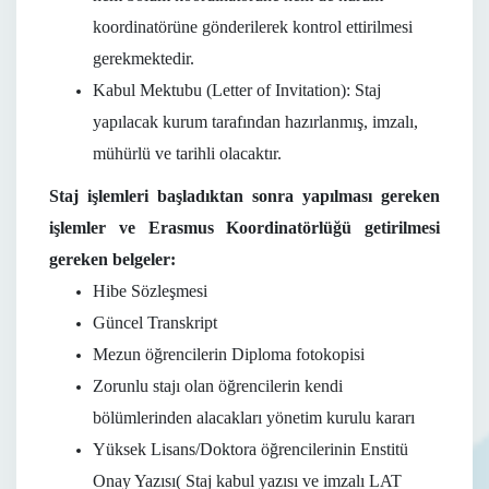
koordinatörüne gönderilerek kontrol ettirilmesi
gerekmektedir.
Kabul Mektubu (Letter of Invitation): Staj
yapılacak kurum tarafından hazırlanmış, imzalı,
mühürlü ve tarihli olacaktır.
Staj işlemleri başladıktan sonra yapılması gereken
işlemler ve Erasmus Koordinatörlüğü getirilmesi
gereken belgeler:
Hibe Sözleşmesi
Güncel Transkript
Mezun öğrencilerin Diploma fotokopisi
Zorunlu stajı olan öğrencilerin kendi
bölümlerinden alacakları yönetim kurulu kararı
Yüksek Lisans/Doktora öğrencilerinin Enstitü
Onay Yazısı( Staj kabul yazısı ve imzalı LAT