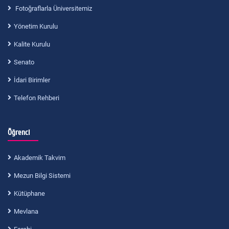
Fotoğraflarla Üniversitemiz
Yönetim Kurulu
Kalite Kurulu
Senato
İdari Birimler
Telefon Rehberi
Öğrenci
Akademik Takvim
Mezun Bilgi Sistemi
Kütüphane
Mevlana