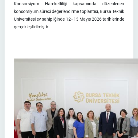
Konsorsiyum Hareketliliği kapsamında düzenlenen
konsorsiyum süreci değerlendirme toplantısı, Bursa Teknik
Üniversitesi ev sahipliğinde 12–13 Mayıs 2026 tarihlerinde
gerçekleştirilmiştir.