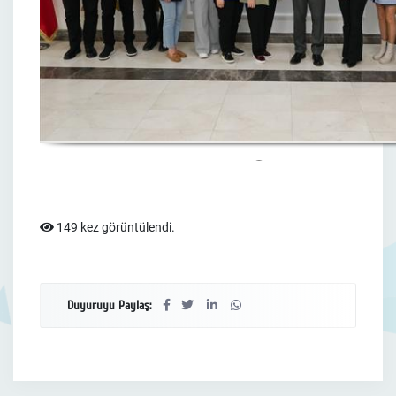
149 kez görüntülendi.
Duyuruyu Paylaş: