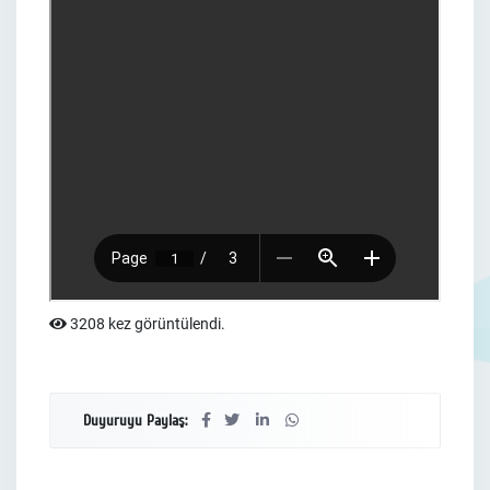
3208 kez görüntülendi.
Duyuruyu Paylaş: