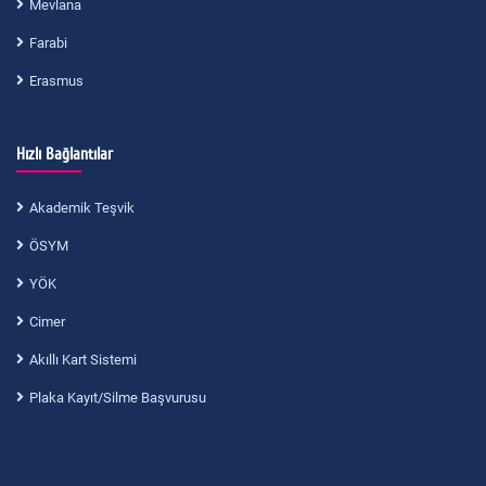
Mevlana
Farabi
Erasmus
Hızlı Bağlantılar
Akademik Teşvik
ÖSYM
YÖK
Cimer
Akıllı Kart Sistemi
Plaka Kayıt/Silme Başvurusu