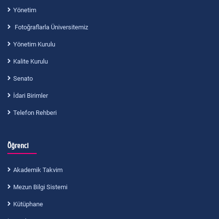
Yönetim
Fotoğraflarla Üniversitemiz
Yönetim Kurulu
Kalite Kurulu
Senato
İdari Birimler
Telefon Rehberi
Öğrenci
Akademik Takvim
Mezun Bilgi Sistemi
Kütüphane