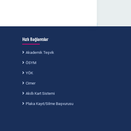
Hızlı Bağlantılar
Akademik Teşvik
ÖSYM
YÖK
Cimer
Akıllı Kart Sistemi
Plaka Kayıt/Silme Başvurusu