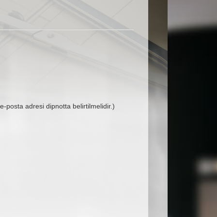
-posta adresi dipnotta belirtilmelidir.)