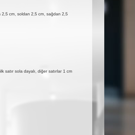
en 2,5 cm, soldan 2,5 cm, sağdan 2,5
lk satır sola dayalı, diğer satırlar 1 cm