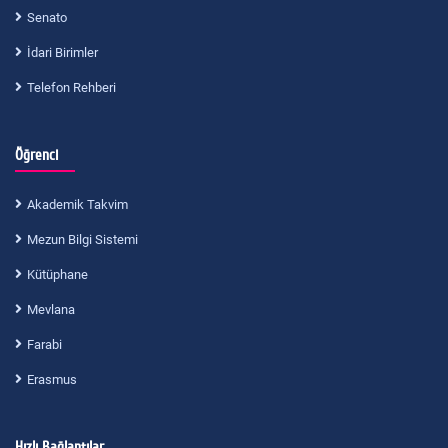
Senato
İdari Birimler
Telefon Rehberi
Öğrenci
Akademik Takvim
Mezun Bilgi Sistemi
Kütüphane
Mevlana
Farabi
Erasmus
Hızlı Bağlantılar