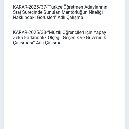
KARAR-2025/37-‘‘Türkçe Öğretmen Adaylarının
Staj Sürecinde Sunulan Mentörlüğün Niteliği
Hakkındaki Görüşleri’’ Adlı Çalışma
KARAR-2025/38-“Müzik Öğrencileri İçin Yapay
Zekâ Farkındalık Ölçeği: Geçerlik ve Güvenirlik
Çalışması” Adlı Çalışma