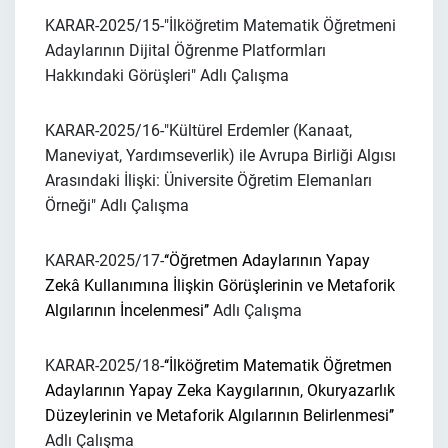
KARAR-2025/15-
"İlköğretim Matematik Öğretmeni
Adaylarının Dijital Öğrenme Platformları
Hakkındaki Görüşleri"
Adlı Çalışma
KARAR-2025/16-
"Kültürel Erdemler (Kanaat,
Maneviyat, Yardımseverlik) ile Avrupa Birliği Algısı
Arasındaki İlişki: Üniversite Öğretim Elemanları
Örneği"
Adlı Çalışma
KARAR-2025/17-
‘‘Öğretmen Adaylarının Yapay
Zekâ Kullanımına İlişkin Görüşlerinin ve Metaforik
Algılarının İncelenmesi’’
Adlı Çalışma
KARAR-2025/18-
‘‘İlköğretim Matematik Öğretmen
Adaylarının Yapay Zeka Kaygılarının, Okuryazarlık
Düzeylerinin ve Metaforik Algılarının Belirlenmesi’’
Adlı Çalışma