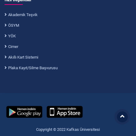
Akademik Teşvik
ÖSYM
YÖK
Cimer
Akıllı Kart Sistemi
Plaka Kayıt/Silme Başvurusu
Copyright © 2022 Kafkas Üniversitesi