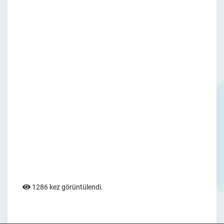
1286 kez görüntülendi.