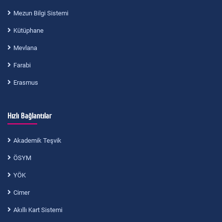
Mezun Bilgi Sistemi
Kütüphane
Mevlana
Farabi
Erasmus
Hızlı Bağlantılar
Akademik Teşvik
ÖSYM
YÖK
Cimer
Akıllı Kart Sistemi