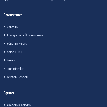
Üniversitemiz
Yönetim
Fotoğraflarla Üniversitemiz
Yönetim Kurulu
Kalite Kurulu
Senato
İdari Birimler
Telefon Rehberi
Öğrenci
Akademik Takvim