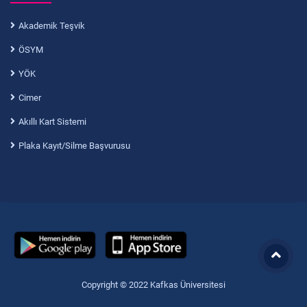
Akademik Teşvik
ÖSYM
YÖK
Cimer
Akıllı Kart Sistemi
Plaka Kayıt/Silme Başvurusu
Copyright © 2022 Kafkas Üniversitesi