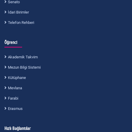
Senato
İdari Birimler
Telefon Rehberi
Öğrenci
Akademik Takvim
Mezun Bilgi Sistemi
Kütüphane
Mevlana
Farabi
Erasmus
Hızlı Bağlantılar