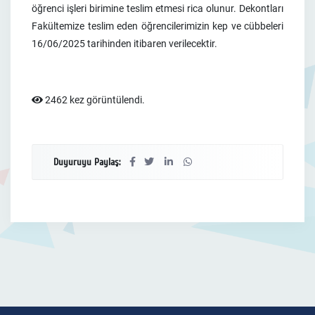
öğrenci işleri birimine teslim etmesi rica olunur. Dekontları
Fakültemize teslim eden öğrencilerimizin kep ve cübbeleri
16/06/2025 tarihinden itibaren verilecektir.
2462 kez görüntülendi.
Duyuruyu Paylaş: