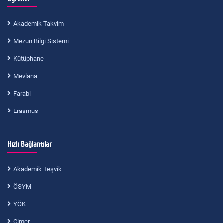
Akademik Takvim
Mezun Bilgi Sistemi
Kütüphane
Mevlana
Farabi
Erasmus
Hızlı Bağlantılar
Akademik Teşvik
ÖSYM
YÖK
Cimer