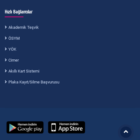
Hızlı Bağlantılar
Akademik Teşvik
ÖSYM
YÖK
Cimer
Akıllı Kart Sistemi
Plaka Kayıt/Silme Başvurusu