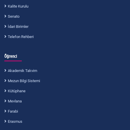
Kalite Kurulu
Senato
İdari Birimler
Telefon Rehberi
Öğrenci
Akademik Takvim
Mezun Bilgi Sistemi
Kütüphane
Mevlana
Farabi
Erasmus